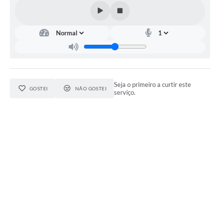
Seja o primeiro a curtir este
GOSTEI
NÃO GOSTEI
serviço.