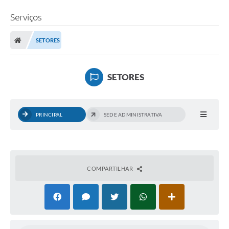
Serviços
SETORES
SETORES
PRINCIPAL
SEDE ADMINISTRATIVA
COMPARTILHAR