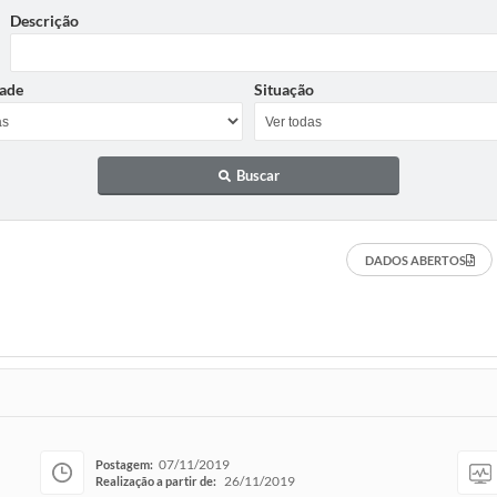
Descrição
ade
Situação
Buscar
DADOS ABERTOS
07/11/2019
Postagem:
26/11/2019
Realização a partir de: