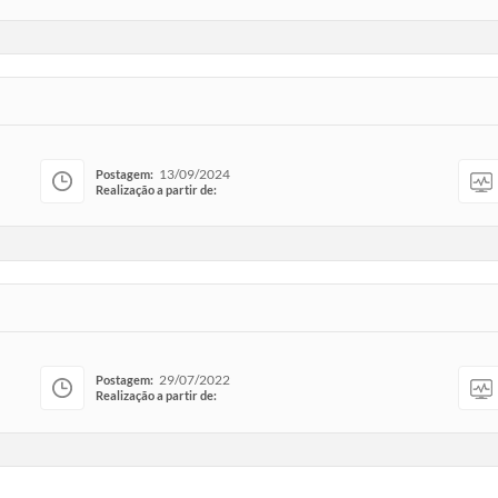
13/09/2024
Postagem:
Realização a partir de:
29/07/2022
Postagem:
Realização a partir de: