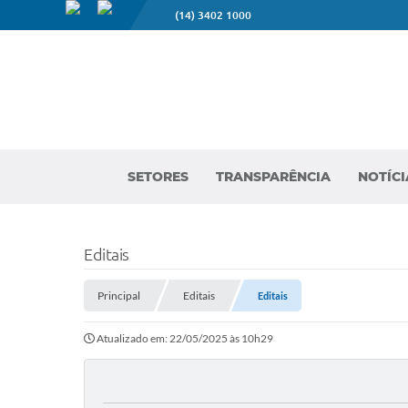
(14) 3402 1000
SETORES
TRANSPARÊNCIA
NOTÍCI
Editais
Principal
Editais
Editais
Atualizado em: 22/05/2025 às 10h29