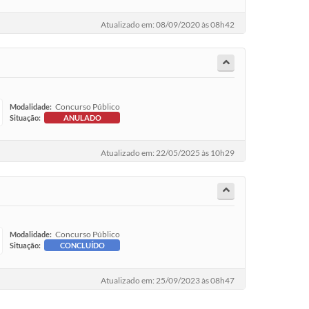
Atualizado em: 08/09/2020 às 08h42
Concurso Público
Modalidade:
Situação:
ANULADO
Atualizado em: 22/05/2025 às 10h29
Concurso Público
Modalidade:
Situação:
CONCLUÍDO
Atualizado em: 25/09/2023 às 08h47