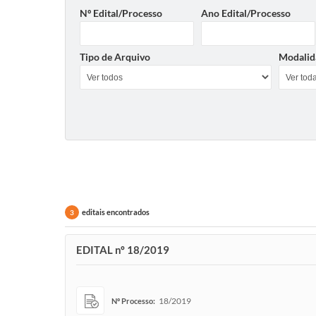
Nº Edital/Processo
Ano Edital/Processo
Tipo de Arquivo
Modalid
editais encontrados
3
EDITAL nº 18/2019
18/2019
Nº Processo: