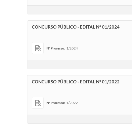
CONCURSO PÚBLICO - EDITAL Nº 01/2024
1/2024
Nº Processo:
CONCURSO PÚBLICO - EDITAL Nº 01/2022
1/2022
Nº Processo: