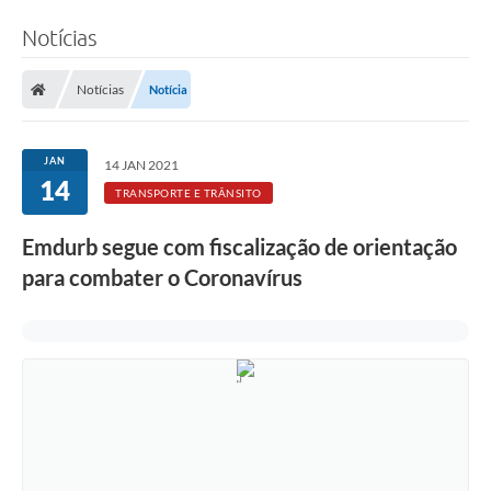
Notícias
Notícias
Notícia
JAN
14 JAN 2021
14
TRANSPORTE E TRÂNSITO
Emdurb segue com fiscalização de orientação
para combater o Coronavírus