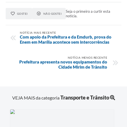
Seja o primeiro a curtir esta
GOSTEI
NÃO GOSTEI
notícia.
NOTÍCIA MAIS RECENTE
Com apoio da Prefeitura e da Emdurb, prova do
Enem em Marília acontece sem intercorrências
NOTÍCIA MENOS RECENTE
Prefeitura apresenta novos equipamentos do
Cidade Mirim de Trânsito
Transporte e Trânsito
VEJA MAIS da categoria