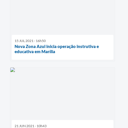
15 JUL 2021 - 16h50
Nova Zona Azul inicia operação instrutiva e
educativa em Marília
21 JUN 2021 - 10h43