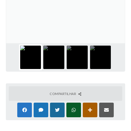
COMPARTILHAR