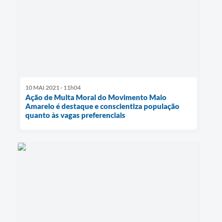
10 MAI 2021 - 11h04
Ação de Multa Moral do Movimento Maio
Amarelo é destaque e conscientiza população
quanto às vagas preferenciais