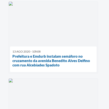
13 AGO 2020 - 10h08
Prefeitura e Emdurb instalam semáforo no
cruzamento da avenida Benedito Alves Delfino
com rua Alcebíades Spadoto