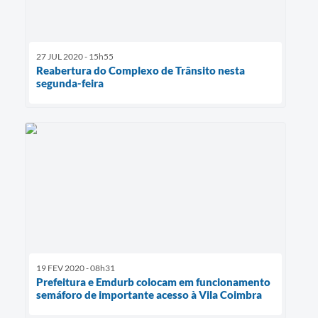
27 JUL 2020 - 15h55
Reabertura do Complexo de Trânsito nesta
segunda-feira
19 FEV 2020 - 08h31
Prefeitura e Emdurb colocam em funcionamento
semáforo de importante acesso à Vila Coimbra