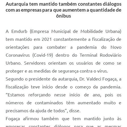
Autarquia tem mantido também constantes diálogos
com as empresas para que aumentem a quantidade de
ônibus
A Emdurb (Empresa Municipal de Mobilidade Urbana)
tem mantido em 2021 constantemente a fiscalização de
orientações para combater a pandemia do Novo
Coronavírus (Covid-19) dentro do Terminal Rodoviário
Urbano. Servidores orientam os usuários de como se
proteger e as medidas de segurança contra o vírus.
Segundo o presidente da autarquia, Dr. Valdeci Fogaça, a
fiscalização teve início desde o começo da pandemia.
“Estamos reforçando nesse início de ano, pois os
números de contaminados têm aumentado muito e
precisamos da ajuda de todos”, disse.
Fogaça afirmou também que tem mantido junto às
empresas constantes diálogos para que as mesmas