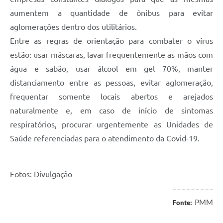
aumentem a quantidade de ônibus para evitar
aglomerações dentro dos utilitários.
Entre as regras de orientação para combater o vírus
estão: usar máscaras, lavar frequentemente as mãos com
água e sabão, usar álcool em gel 70%, manter
distanciamento entre as pessoas, evitar aglomeração,
frequentar somente locais abertos e arejados
naturalmente e, em caso de início de sintomas
respiratórios, procurar urgentemente as Unidades de
Saúde referenciadas para o atendimento da Covid-19.
Fotos: Divulgação
PMM
Fonte: