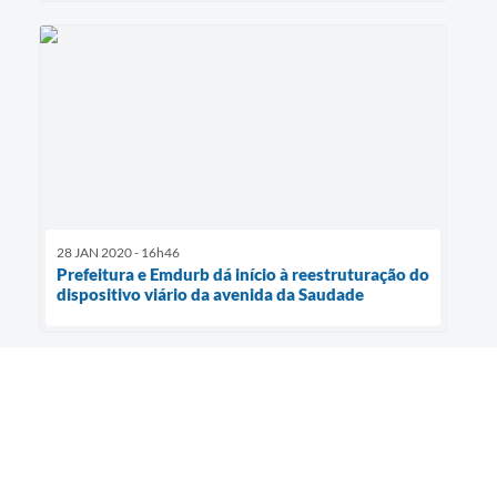
28 JAN 2020 - 16h46
Prefeitura e Emdurb dá início à reestruturação do
dispositivo viário da avenida da Saudade