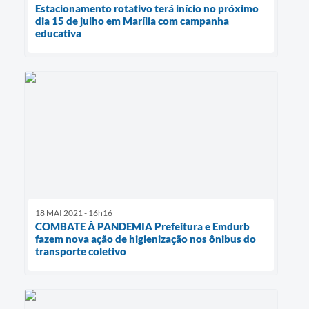
Estacionamento rotativo terá início no próximo
dia 15 de julho em Marília com campanha
educativa
18 MAI 2021 - 16h16
COMBATE À PANDEMIA Prefeitura e Emdurb
fazem nova ação de higienização nos ônibus do
transporte coletivo