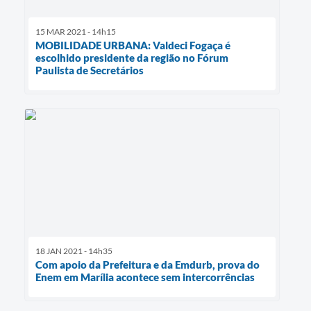
15 MAR 2021 - 14h15
MOBILIDADE URBANA: Valdeci Fogaça é
escolhido presidente da região no Fórum
Paulista de Secretários
18 JAN 2021 - 14h35
Com apoio da Prefeitura e da Emdurb, prova do
Enem em Marília acontece sem intercorrências