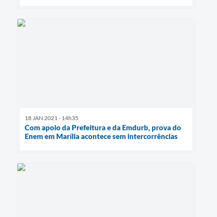
18 JAN 2021 - 14h35
Com apoio da Prefeitura e da Emdurb, prova do
Enem em Marília acontece sem intercorrências