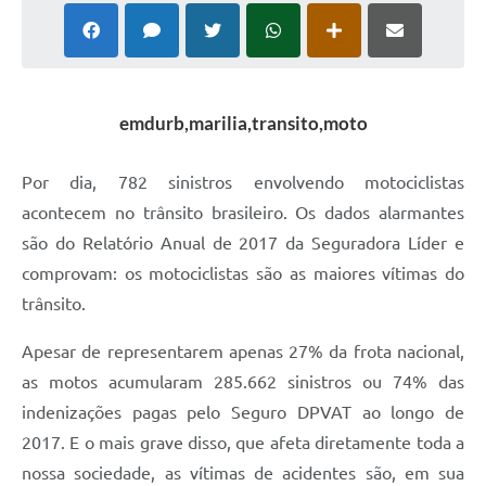
emdurb,marilia,transito,moto
Por dia, 782 sinistros envolvendo motociclistas
acontecem no trânsito brasileiro. Os dados alarmantes
são do Relatório Anual de 2017 da Seguradora Líder e
comprovam: os motociclistas são as maiores vítimas do
trânsito.
Apesar de representarem apenas 27% da frota nacional,
as motos acumularam 285.662 sinistros ou 74% das
indenizações pagas pelo Seguro DPVAT ao longo de
2017. E o mais grave disso, que afeta diretamente toda a
nossa sociedade, as vítimas de acidentes são, em sua