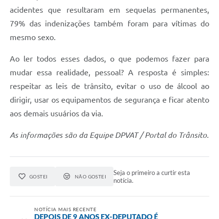
acidentes que resultaram em sequelas permanentes,
79% das indenizações também foram para vítimas do
mesmo sexo.
Ao ler todos esses dados, o que podemos fazer para
mudar essa realidade, pessoal? A resposta é simples:
respeitar as leis de trânsito, evitar o uso de álcool ao
dirigir, usar os equipamentos de segurança e ficar atento
aos demais usuários da via.
As informações são da Equipe DPVAT / Portal do Trânsito.
Seja o primeiro a curtir esta
GOSTEI
NÃO GOSTEI
notícia.
NOTÍCIA MAIS RECENTE
DEPOIS DE 9 ANOS EX-DEPUTADO É