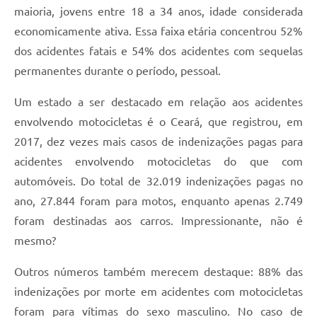
maioria, jovens entre 18 a 34 anos, idade considerada
economicamente ativa. Essa faixa etária concentrou 52%
dos acidentes fatais e 54% dos acidentes com sequelas
permanentes durante o período, pessoal.
Um estado a ser destacado em relação aos acidentes
envolvendo motocicletas é o Ceará, que registrou, em
2017, dez vezes mais casos de indenizações pagas para
acidentes envolvendo motocicletas do que com
automóveis. Do total de 32.019 indenizações pagas no
ano, 27.844 foram para motos, enquanto apenas 2.749
foram destinadas aos carros. Impressionante, não é
mesmo?
Outros números também merecem destaque: 88% das
indenizações por morte em acidentes com motocicletas
foram para vítimas do sexo masculino. No caso de