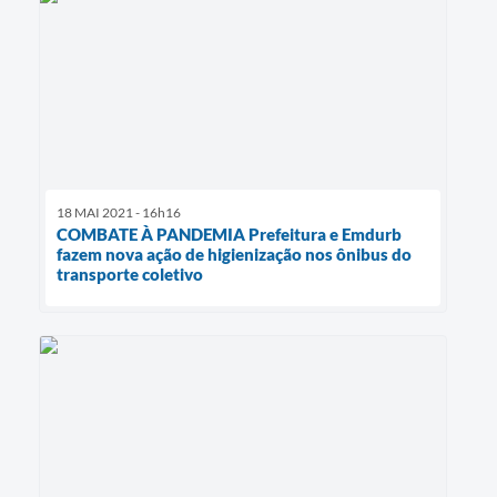
18 MAI 2021 - 16h16
COMBATE À PANDEMIA Prefeitura e Emdurb
fazem nova ação de higienização nos ônibus do
transporte coletivo