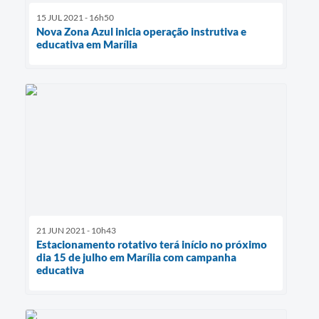
15 JUL 2021 - 16h50
Nova Zona Azul inicia operação instrutiva e
educativa em Marília
21 JUN 2021 - 10h43
Estacionamento rotativo terá início no próximo
dia 15 de julho em Marília com campanha
educativa