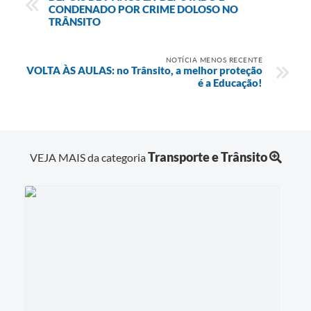
CONDENADO POR CRIME DOLOSO NO
TRÂNSITO
NOTÍCIA MENOS RECENTE
VOLTA ÀS AULAS: no Trânsito, a melhor proteção
é a Educação!
Transporte e Trânsito
VEJA MAIS da categoria