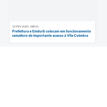
19 FEV 2020 - 08h31
Prefeitura e Emdurb colocam em funcionamento
semáforo de importante acesso à Vila Coimbra