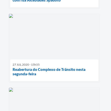
27 JUL 2020 - 15h55
Reabertura do Complexo de Trânsito nesta
segunda-feira